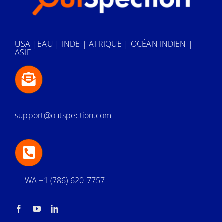
USA |EAU | INDE | AFRIQUE | OCÉAN INDIEN |
ASIE
support@outspection.com
WA +1 (786) 620-7757