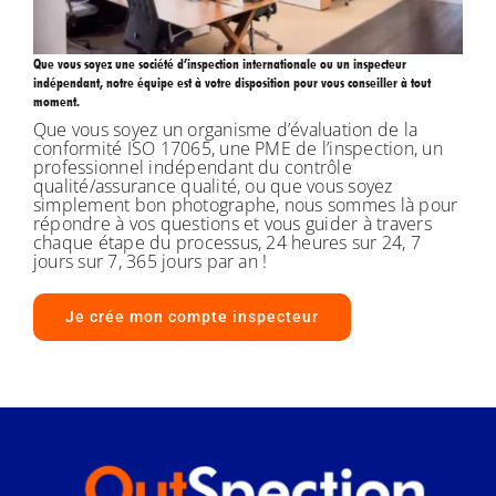
Que vous soyez une société d’inspection internationale ou un inspecteur
indépendant, notre équipe est à votre disposition pour vous conseiller à tout
moment.
Que vous soyez un organisme d’évaluation de la
conformité ISO 17065, une PME de l’inspection, un
professionnel indépendant du contrôle
qualité/assurance qualité, ou que vous soyez
simplement bon photographe, nous sommes là pour
répondre à vos questions et vous guider à travers
chaque étape du processus, 24 heures sur 24, 7
jours sur 7, 365 jours par an !
Je crée mon compte inspecteur