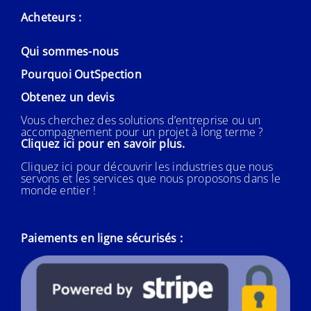
Acheteurs :
Qui sommes-nous
Pourquoi OutSpection
Obtenez un devis
Vous cherchez des solutions d’entreprise ou un
accompagnement pour un projet à long terme ?
Cliquez ici pour en savoir plus.
Cliquez ici pour découvrir les industries que nous
servons et les services que nous proposons dans le
monde entier !
Paiements en ligne sécurisés :