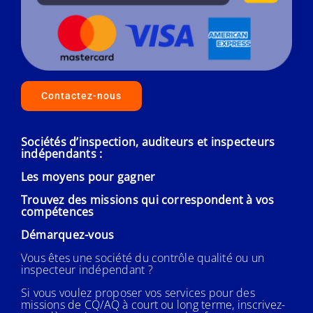
Contactez-nous
Sociétés d’inspection, auditeurs et inspecteurs
indépendants :
Les moyens pour gagner
Trouvez des missions qui correspondent à vos
compétences
Démarquez-vous
Vous êtes une société du contrôle qualité ou un
inspecteur indépendant ?
Si vous voulez proposer vos services pour des
missions de CQ/AQ à court ou long terme, inscrivez-